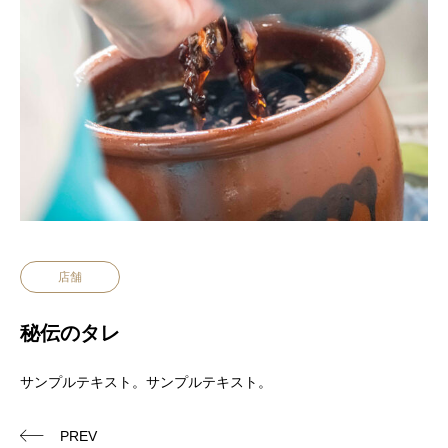
店舗
秘伝のタレ
サンプルテキスト。サンプルテキスト。
PREV