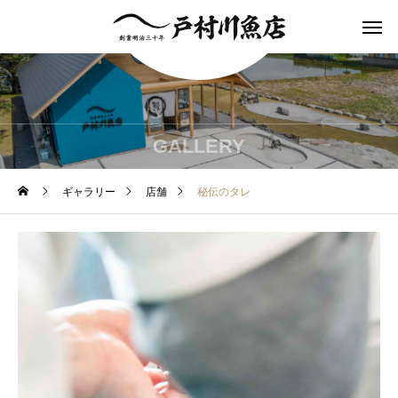
GALLERY
ギャラリー
店舗
秘伝のタレ