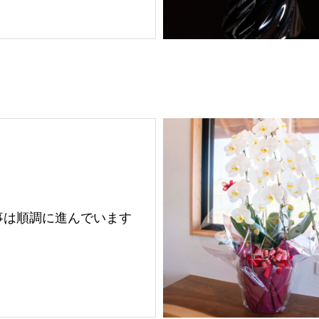
事は順調に進んでいます