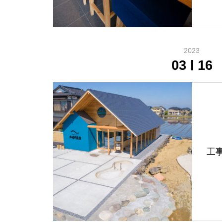
2023
03
16
工