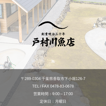
〒289-0304 千葉県香取市下小堀126-7
TEL / FAX 0478-83-0678
営業時間：9:00～17:00
定休日：月曜日