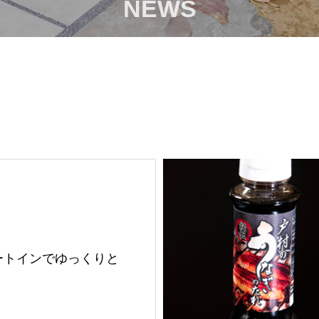
NEWS
ートインでゆっくりと